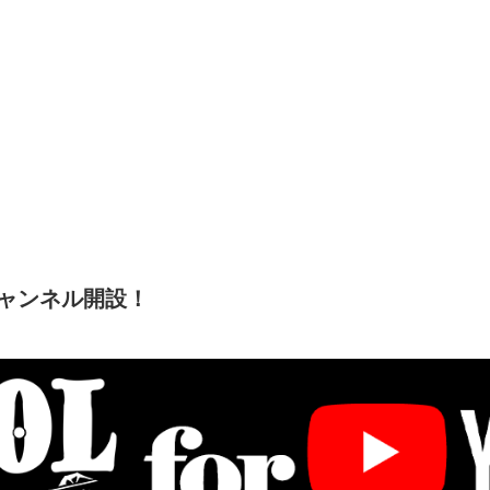
チャンネル開設！