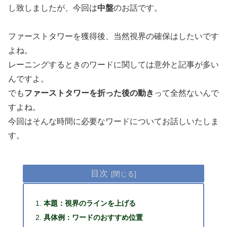
し致しましたが、今回は
中盤
のお話です。
ファーストタワーを獲得後、当然視界の確保はしたいです
よね。
レーニングするときのワードに関しては意外と記事が多い
んですよ。
でも
ファーストタワーを折った後の動き
って全然ないんで
すよね。
今回はそんな時間に必要なワードについてお話しいたしま
す。
目次
本題：視界のラインを上げる
具体例：ワードのおすすめ位置