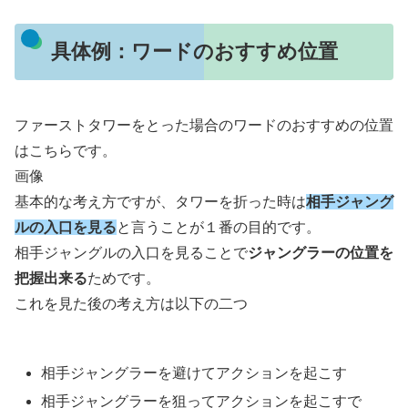
具体例：ワードのおすすめ位置
ファーストタワーをとった場合のワードのおすすめの位置
はこちらです。
画像
基本的な考え方ですが、タワーを折った時は
相手ジャング
ルの入口を見る
と言うことが１番の目的です。
相手ジャングルの入口を見ることで
ジャングラーの位置を
把握出来る
ためです。
これを見た後の考え方は以下の二つ
相手ジャングラーを避けてアクションを起こす
相手ジャングラーを狙ってアクションを起こすで