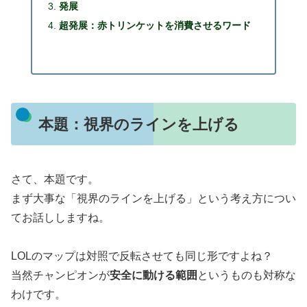
発展
超発展：赤トリンケットを消費させるワード
本題：視界のラインを上げる
さて、本題です。
まず大事な「視界のラインを上げる」という考え方につい
てお話ししますね。
LOLのマップは対照で反転させても同じ形ですよね？
当然チャンピオンが
安全に動ける範囲
というものも対称な
わけです。