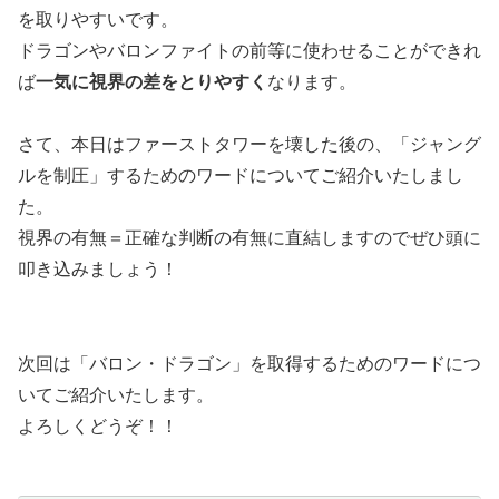
を取りやすいです。
ドラゴンやバロンファイトの前等に使わせることができれ
ば
一気に視界の差をとりやすく
なります。
さて、本日はファーストタワーを壊した後の、「ジャング
ルを制圧」するためのワードについてご紹介いたしまし
た。
視界の有無＝正確な判断の有無に直結しますのでぜひ頭に
叩き込みましょう！
次回は「バロン・ドラゴン」を取得するためのワードにつ
いてご紹介いたします。
よろしくどうぞ！！