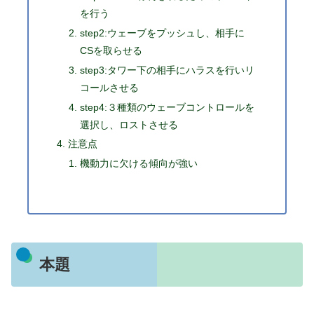
を行う
step2:ウェーブをプッシュし、相手に
CSを取らせる
step3:タワー下の相手にハラスを行いリ
コールさせる
step4:３種類のウェーブコントロールを
選択し、ロストさせる
注意点
機動力に欠ける傾向が強い
本題