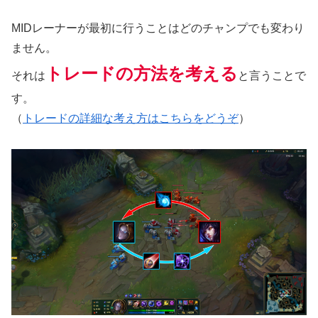
MIDレーナーが最初に行うことはどのチャンプでも変わり
ません。
トレードの方法を考える
それは
と言うことで
す。
（
トレードの詳細な考え方はこちらをどうぞ
）