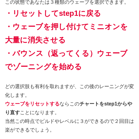
この状態であなたは３種類のウェーブを選択できます。
・リセットしてstep1に戻る
・ウェーブを押し付けてミニオンを
大量に消失させる
・バウンス（返ってくる）ウェーブ
でゾーニングを始める
どの選択肢も有利を取れますが、この後のレーニングが変
化します。
ウェーブをリセットする
ならこの
チャートをstep1からや
り直す
ことになります。
当然この時点でビルドやレベルに３ができるので２回目は
楽ができるでしょう。