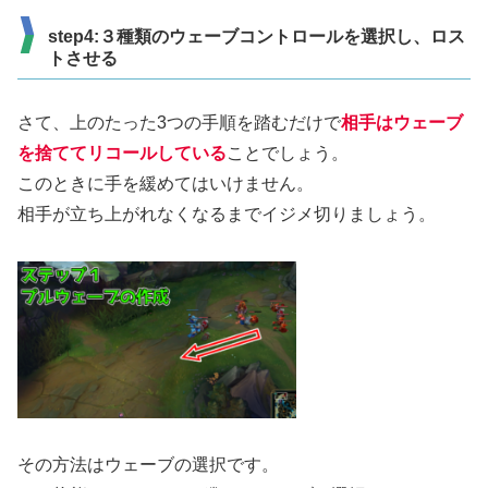
step4:３種類のウェーブコントロールを選択し、ロス
トさせる
さて、上のたった3つの手順を踏むだけで
相手はウェーブ
を捨ててリコールしている
ことでしょう。
このときに手を緩めてはいけません。
相手が立ち上がれなくなるまでイジメ切りましょう。
その方法はウェーブの選択です。