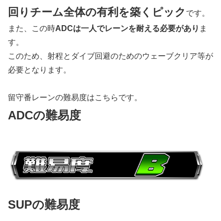
回りチーム全体の有利を築くピック
です。
また、この時
ADCは一人でレーンを耐える必要があり
ま
す。
このため、射程とダイブ回避のためのウェーブクリア等が
必要となります。
留守番レーンの難易度はこちらです。
ADCの難易度
SUPの難易度