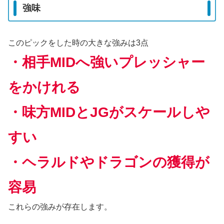
強味
このピックをした時の大きな強みは3点
・相手MIDへ強いプレッシャー
をかけれる
・味方MIDとJGがスケールしや
すい
・ヘラルドやドラゴンの獲得が
容易
これらの強みが存在します。