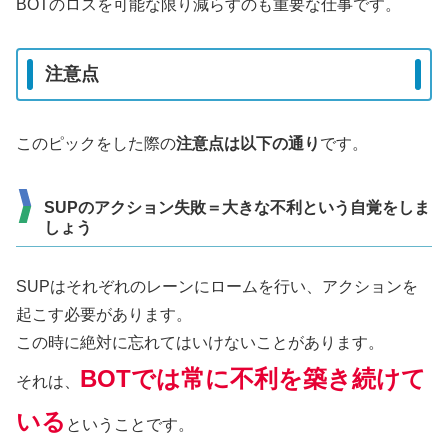
BOTのロスを可能な限り減らすのも重要な仕事です。
注意点
このピックをした際の
注意点は以下の通り
です。
SUPのアクション失敗＝大きな不利という自覚をしま
しょう
SUPはそれぞれのレーンにロームを行い、アクションを
起こす必要があります。
この時に絶対に忘れてはいけないことがあります。
BOTでは常に不利を築き続けて
それは、
いる
ということです。