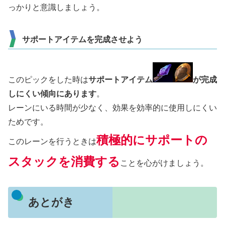
っかりと意識しましょう。
サポートアイテムを完成させよう
このピックをした時は
サポートアイテム
が完成
しにくい傾向にあります
。
レーンにいる時間が少なく、効果を効率的に使用しにくい
ためです。
積極的にサポートの
このレーンを行うときは
スタックを消費する
ことを心がけましょう。
あとがき